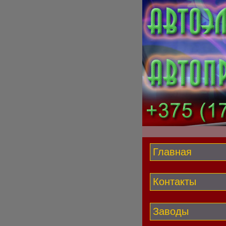
Главная
Контакты
Заводы