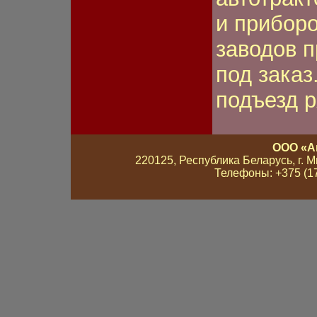
и приборо
заводов п
под заказ
подъезд 
ООО «А
220125, Республика Беларусь, г. Мин
Телефоны: +375 (17