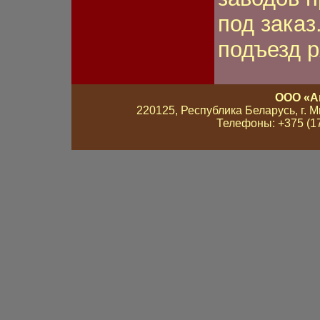
под заказ
подъезд 
ООО «А
220125, Республика Беларусь, г. Мин
Телефоны: +375 (17